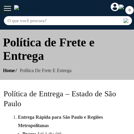
0
Política de Frete e
Entrega
Home
Política De Frete E Entrega
Política de Entrega – Estado de São
Paulo
Entrega Rápida para São Paulo e Regiões
Metropolitanas
Prazo:
Até 1 dia útil.