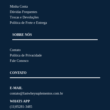
Minha Conta
Dúvidas Frequentes
Trocas e Devoluções
Política de Frete e Entrega
SOBRE NÓS
Contato
Política de Privacidade
Fale Conosco
CONTATO
E-MAIL
contato@fastwheysuplementos.com.br
WHATS APP
(11)95281-3485