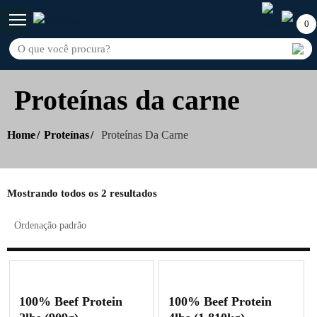
0
Proteínas da carne
Home
Proteínas
Proteínas Da Carne
Mostrando todos os 2 resultados
100% Beef Protein
100% Beef Protein