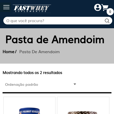
0
Pasta de Amendoim
Home
Pasta De Amendoim
Mostrando todos os 2 resultados