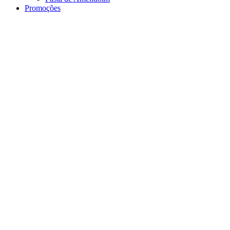
Promoções