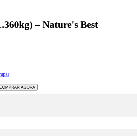
1.360kg) – Nature's Best
mpar
COMPRAR AGORA