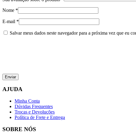
Nome
*
E-mail
*
Salvar meus dados neste navegador para a próxima vez que eu co
AJUDA
Minha Conta
Dúvidas Frequentes
Trocas e Devoluções
Política de Frete e Entrega
SOBRE NÓS