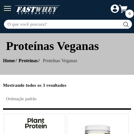
0
Proteínas Veganas
Home
Proteínas
Proteínas Veganas
Mostrando todos os 3 resultados