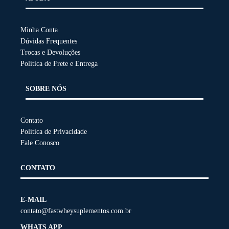
Minha Conta
Dúvidas Frequentes
Trocas e Devoluções
Política de Frete e Entrega
SOBRE NÓS
Contato
Política de Privacidade
Fale Conosco
CONTATO
E-MAIL
contato@fastwheysuplementos.com.br
WHATS APP