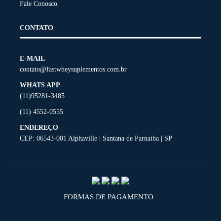
Fale Conosco
CONTATO
E-MAIL
contato@fastwheysuplementos.com.br
WHATS APP
(11)95281-3485
(11) 4552-0555
ENDEREÇO
CEP: 06543-001 Alphaville | Santana de Parnaíba | SP
FORMAS DE PAGAMENTO