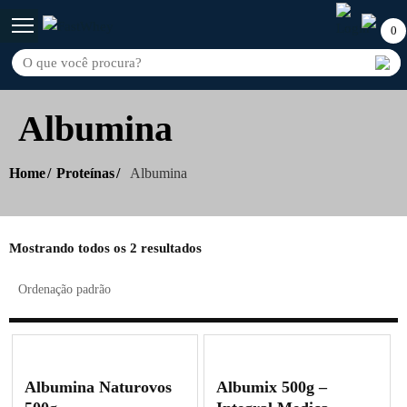
0
Albumina
Home
Proteínas
Albumina
Mostrando todos os 2 resultados
Albumina Naturovos
Albumix 500g –