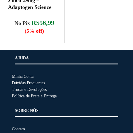
Zinco 29mg –
Adaptogen Science
R$56,99
No Pix
(5% off)
AJUDA
Minha Conta
Dúvidas Frequentes
Trocas e Devoluções
Política de Frete e Entrega
SOBRE NÓS
Contato