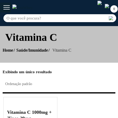
0
Vitamina C
Home
Saúde/Imunidade
Vitamina C
Exibindo um único resultado
Vitamina C 1000mg +