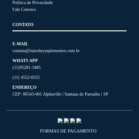
Política de Privacidade
Fale Conosco
CONTATO
E-MAIL
contato@fastwheysuplementos.com.br
WHATS APP
(11)95281-3485
(11) 4552-0555
ENDEREÇO
CEP: 06543-001 Alphaville | Santana de Parnaíba | SP
FORMAS DE PAGAMENTO