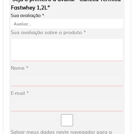
Fastwhey 1,2L”
Sua avaliação
*
Sua avaliação sobre o produto
*
Nome
*
E-mail
*
Salvar meus dados neste navegador para a