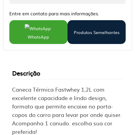
Entre em contato para mais informações.
Produtos Semelhantes
WhatsApp
Descrição
Caneca Térmica Fastwhey 1,2L com
excelente capacidade e lindo design,
formato que permite encaixe no porta-
copos do carro para levar por onde quiser.
Acompanha 1 canudo. escolha sua cor
preferida!