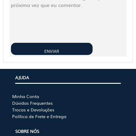
próxima vez que eu comentar.
AJUDA
Minha Conta
Dúvidas Frequentes
Trocas e Devoluções
Política de Frete e Entrega
SOBRE NÓS