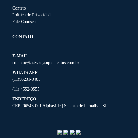
Contato
Política de Privacidade
Fale Conosco
CONTATO
E-MAIL
contato@fastwheysuplementos.com.br
WHATS APP
(11)95281-3485
(11) 4552-0555
ENDEREÇO
CEP: 06543-001 Alphaville | Santana de Parnaíba | SP